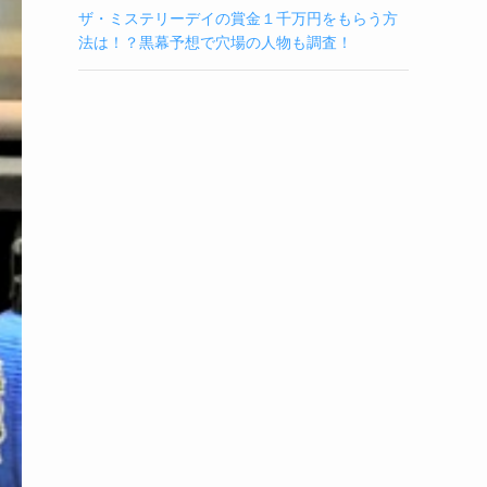
ザ・ミステリーデイの賞金１千万円をもらう方
法は！？黒幕予想で穴場の人物も調査！