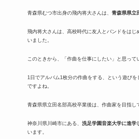
青森県むつ市出身の飛内将大さんは、
青森県県立
飛内将大さんは、高校時代に友人とバンドをはじ
いました。
このときから、「作曲を仕事にしたい」と思って
1日でアルバム1枚分の作曲をする、という遊び
ですよね。
青森県県立田名部高校卒業後は、作曲家を目指し
神奈川県川崎市にある、
洗足学園音楽大学に進学
います。