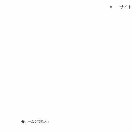
サイト
ホーム
芸能人