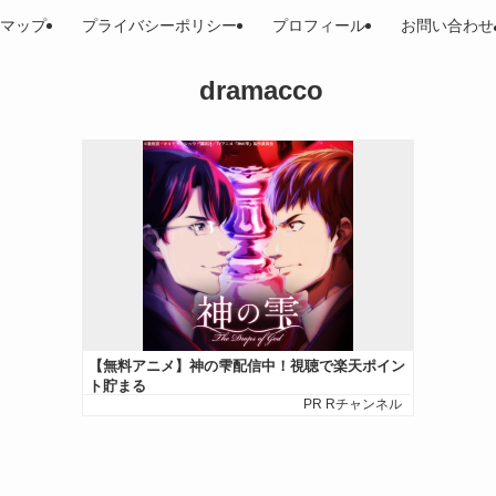
マップ
プライバシーポリシー
プロフィール
お問い合わせ
dramacco