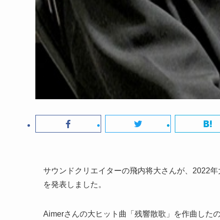
サウンドクリエイターの飛内将大さんが、2022年
を発表しました。
Aimerさんの大ヒット曲「残響散歌」を作曲し