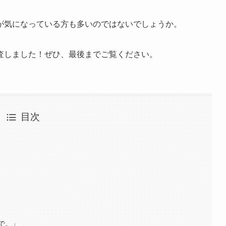
が気になっている方も多いのではないでしょうか。
査しました！ぜひ、最後までご覧ください。
目次
うで。」