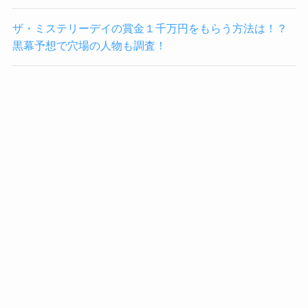
ザ・ミステリーデイの賞金１千万円をもらう方法は！？
黒幕予想で穴場の人物も調査！