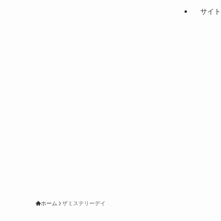
サイト
ホーム
ザミステリーデイ