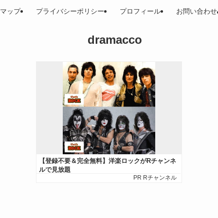
マップ
プライバシーポリシー
プロフィール
お問い合わせ
dramacco