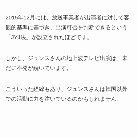
2015年12月には、放送事業者が出演者に対して客
観的基準に基づき、出演可否を判断できるという
「JYJ法」が設立されたほどです。
しかし、ジュンスさんの地上波テレビ出演は、未
だに不発が続いています。
こういった経緯もあり、ジュンスさんは韓国以外
での活動に力を注いでいるのかもしれません。