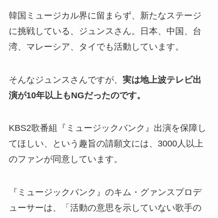
韓国ミュージカル界に留まらず、新たなステージ
に挑戦している、ジュンスさん。日本、中国、台
湾、マレーシア、タイでも活動しています。
そんなジュンスさんですが、
実は地上波テレビ出
演が10年以上もNGだったのです。
KBS2歌番組『ミュージックバンク』出演を保障し
てほしい、という趣旨の請願文には、3000人以上
のファンが同意しています。
『ミュージックバンク』のキム・グァンスプロデ
ューサーは、「活動の意思を示していない歌手の