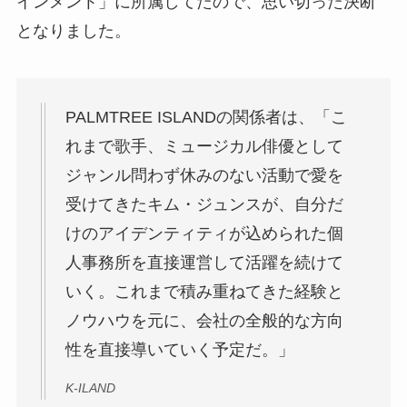
インメント」に所属してたので、思い切った決断
となりました。
PALMTREE ISLANDの関係者は、「こ
れまで歌手、ミュージカル俳優として
ジャンル問わず休みのない活動で愛を
受けてきたキム・ジュンスが、自分だ
けのアイデンティティが込められた個
人事務所を直接運営して活躍を続けて
いく。これまで積み重ねてきた経験と
ノウハウを元に、会社の全般的な方向
性を直接導いていく予定だ。」
K-ILAND