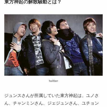
東方神起の解散騒動とは？
twitter
ジュンスさんが所属していた東方神起は、ユノさ
ん、チャンミンさん、ジェジュンさん、ユチョン