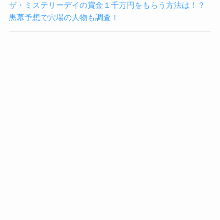
ザ・ミステリーデイの賞金１千万円をもらう方法は！？
黒幕予想で穴場の人物も調査！