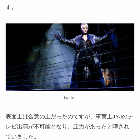
す。
twitter
表面上は合意の上だったのですが、事実上JYJのテ
レビ出演が不可能となり、圧力があったと噂され
ていました。