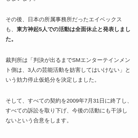
その後、日本の所属事務所だったエイベックス
も、
東方神起5人での活動は全面休止と発表しまし
た。
裁判所は「判決が出るまでSMエンターテインメン
ト側は、3人の芸能活動を妨害してはいけない」と
いう効力停止仮処分を決定しました。
そして、すべての契約を2009年7月31日に終了し、
すべての訴訟を取り下げ、今後の活動にも干渉し
ないという合意をします。