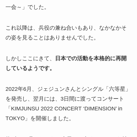
一会～」でした。
これ以降は、兵役の兼ね合いもあり、なかなかそ
の姿を見ることはありませんでした。
しかしここにきて、
日本での活動を本格的に再開
しているようです。
2022年6月、ジェジュンさんとシングル「六等星」
を発売し、翌月には、3日間に渡ってコンサート
「KIMJUNSU 2022 CONCERT ‘DIMENSION’ in
TOKYO」を開催しました。