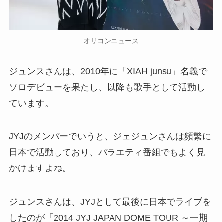
オリコンニュース
ジュンスさんは、2010年に「XIAH junsu」名義で
ソロデビューを果たし、以降も歌手として活動し
ています。
JYJのメンバーでいうと、ジェジュンさんは頻繁に
日本で活動しており、バラエティ番組でもよく見
かけますよね。
ジュンスさんは、JYJとして最後に日本でライブを
したのが「2014 JYJ JAPAN DOME TOUR ～一期