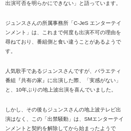
出演可否を明らかにできない」と語っています。
ジュンスさんの所属事務所「C-JeS エンターテイ
ンメント」は、これまで何度も出演不可の理由を
尋ねており、番組側と食い違うことがあるようで
す。
人気歌手であるジュンスさんですが、バラエティ
番組『共有の家』に出演した際、「実感がない」
と、10年ぶりの地上波出演を喜んでいました。
しかし、その後もジュンスさんの地上波テレビ出
演はなく、この「出禁騒動」は、SMエンターテイ
ンメントと契約を解除してから始まったようで