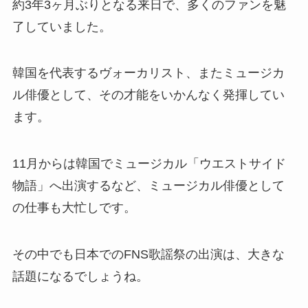
約3年3ヶ月ぶりとなる来日で、多くのファンを魅
了していました。
韓国を代表するヴォーカリスト、またミュージカ
ル俳優として、その才能をいかんなく発揮してい
ます。
11月からは韓国でミュージカル「ウエストサイド
物語」へ出演するなど、ミュージカル俳優として
の仕事も大忙しです。
その中でも日本でのFNS歌謡祭の出演は、大きな
話題になるでしょうね。