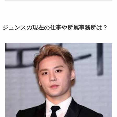
ジュンスの現在の仕事や所属事務所は？