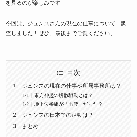
を見るのが楽しみです。
今回は、ジュンスさんの現在の仕事について、調
査しました！ぜひ、最後までご覧ください。
目次
ジュンスの現在の仕事や所属事務所は？
東方神起の解散騒動とは？
地上波番組が「出禁」だった？
ジュンスの日本での活動は？
まとめ