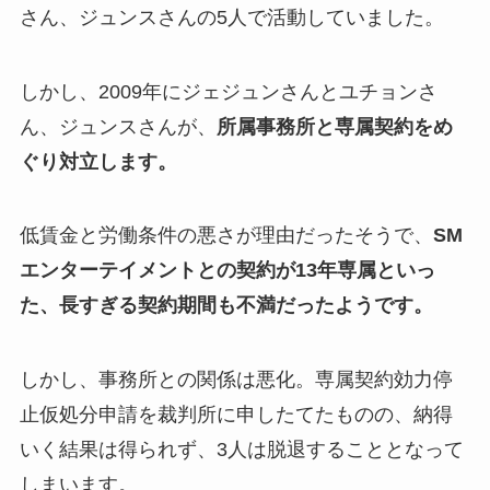
さん、ジュンスさんの5人で活動していました。
しかし、2009年にジェジュンさんとユチョンさ
ん、ジュンスさんが、
所属事務所と専属契約をめ
ぐり対立します。
低賃金と労働条件の悪さが理由だったそうで、
SM
エンターテイメントとの契約が13年専属といっ
た、長すぎる契約期間も不満だったようです。
しかし、事務所との関係は悪化。専属契約効力停
止仮処分申請を裁判所に申したてたものの、納得
いく結果は得られず、3人は脱退することとなって
しまいます。