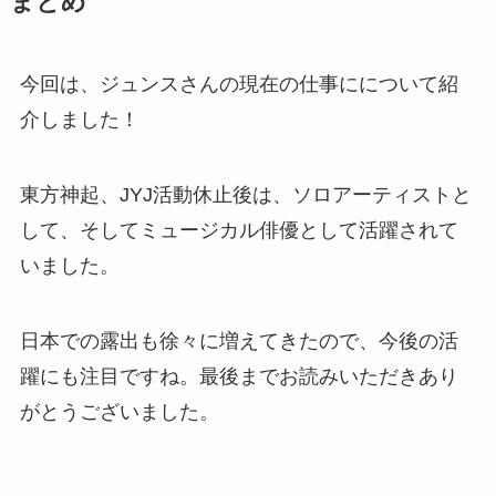
まとめ
今回は、ジュンスさんの現在の仕事にについて紹
介しました！
東方神起、JYJ活動休止後は、ソロアーティストと
して、そしてミュージカル俳優として活躍されて
いました。
日本での露出も徐々に増えてきたので、今後の活
躍にも注目ですね。最後までお読みいただきあり
がとうございました。