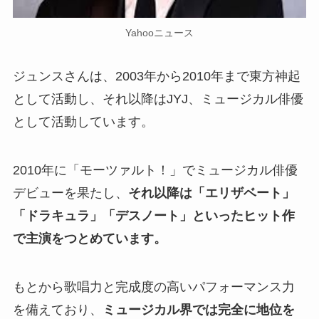
Yahooニュース
ジュンスさんは、2003年から2010年まで東方神起
として活動し、それ以降はJYJ、ミュージカル俳優
として活動しています。
2010年に「モーツァルト！」でミュージカル俳優
デビューを果たし、
それ以降は「エリザベート」
「ドラキュラ」「デスノート」といったヒット作
で主演をつとめています。
もとから歌唱力と完成度の高いパフォーマンス力
を備えており、
ミュージカル界では完全に地位を