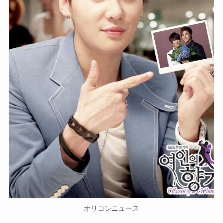
オリコンニュース