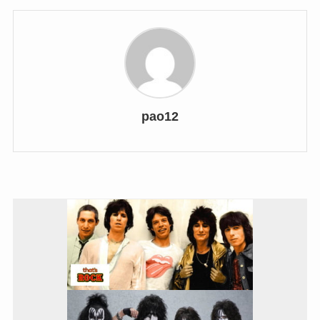
pao12