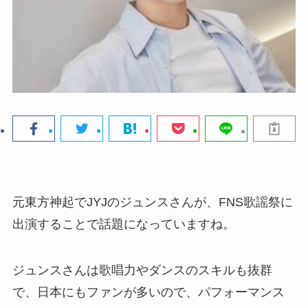
元東方神起でJYJのジュンスさんが、FNS歌謡祭に
出演することで話題になっていますね。
ジュンスさんは歌唱力やダンスのスキルも抜群
で、日本にもファンが多いので、パフォーマンス