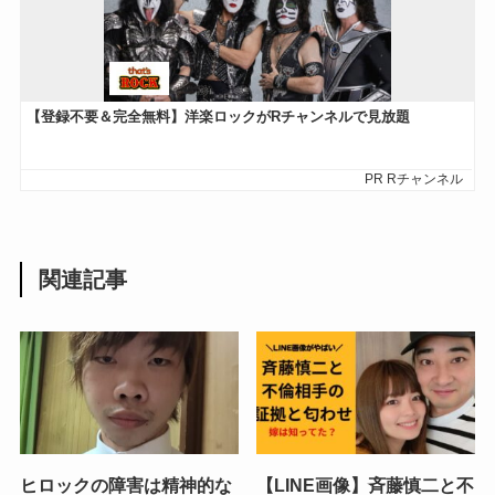
関連記事
ヒロックの障害は精神的な
【LINE画像】斉藤慎二と不