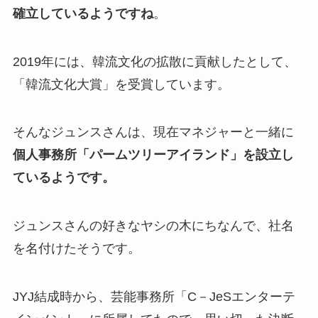
確立しているようですね
。
2019年には、韓流文化の拡散に貢献したとして、
「韓流文化大賞」を受賞しています。
そんなジュンスさんは、現在マネジャーと一緒に
個人事務所「パームツリーアイランド」を設立し
ているようです。
ジュンスさんの好きなヤシの木にちなんで、社名
を名付けたそうです。
JYJ結成時から、芸能事務所「C－JeSエンターテ