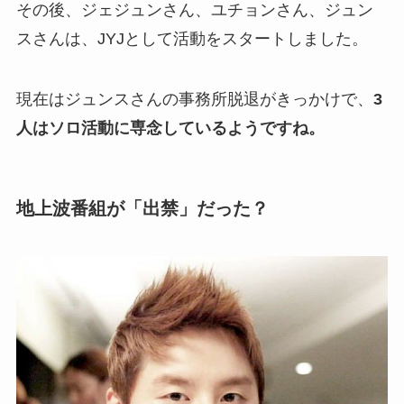
その後、ジェジュンさん、ユチョンさん、ジュン
スさんは、JYJとして活動をスタートしました。
現在はジュンスさんの事務所脱退がきっかけで、
3
人はソロ活動に専念しているようですね。
地上波番組が「出禁」だった？