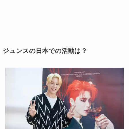
ジュンスの日本での活動は？