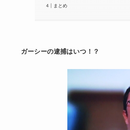
まとめ
ガーシーの逮捕はいつ！？