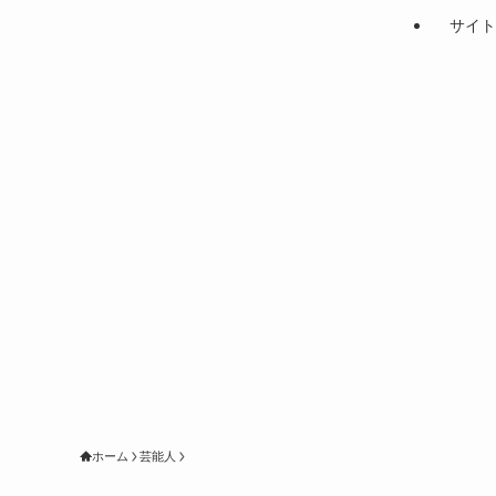
サイト
ホーム
芸能人