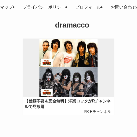
マップ
プライバシーポリシー
プロフィール
お問い合わせ
dramacco