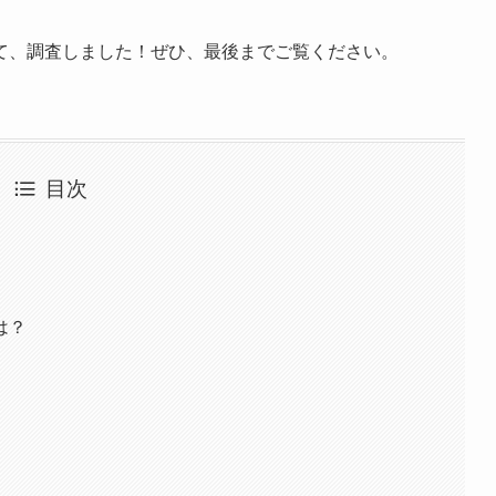
て、調査しました！ぜひ、最後までご覧ください。
目次
は？