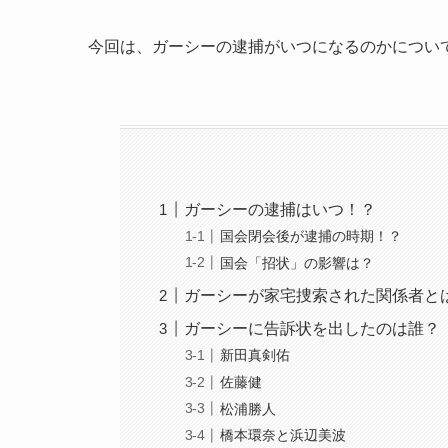
今回は、ガーシーの逮捕がいつになるのかについ
ガーシーの逮捕はいつ！？
国会閉会後が逮捕の時期！？
国会「招状」の影響は？
ガーシーが家宅捜索された関係者と
ガーシーに告訴状を出したのは誰？
新田真剣佑
佐藤健
松浦勝人
橋本環奈と浜辺美波