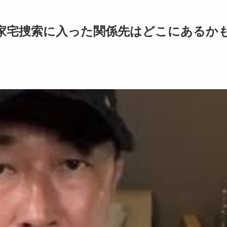
家宅捜索に入った関係先はどこにあるか