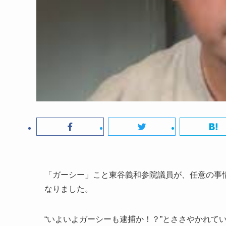
「ガーシー」こと東谷義和参院議員が、任意の事
なりました。
“いよいよガーシーも逮捕か！？”とささやかれて