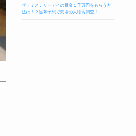
ザ・ミステリーデイの賞金１千万円をもらう方
法は！？黒幕予想で穴場の人物も調査！