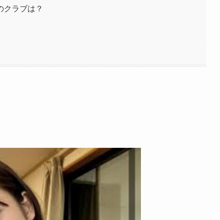
のクラブは？