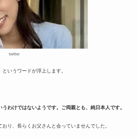
twitter
」というワードが浮上します。
いうわけではないようです。ご両親とも、純日本人です。
ており、長らくお父さんと会っていませんでした。