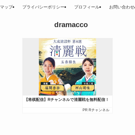
マップ
プライバシーポリシー
プロフィール
お問い合わせ
dramacco