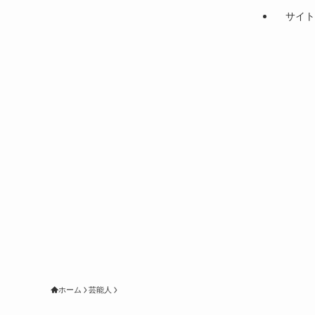
サイト
ホーム
芸能人