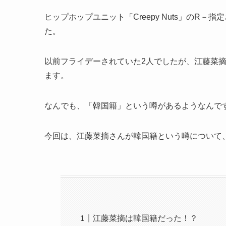
ヒップホップユニット「Creepy Nuts」のR
た。
以前フライデーされていた2人でしたが、江藤菜
ます。
なんでも、「韓国籍」という噂があるようなんで
今回は、江藤菜摘さんが韓国籍という噂について
江藤菜摘は韓国籍だった！？