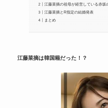
江藤菜摘の祖母が経営している赤坂
江藤菜摘とR指定の結婚発表
まとめ
江藤菜摘は韓国籍だった！？