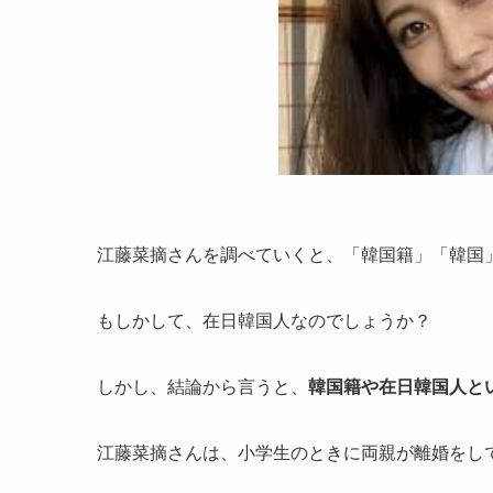
江藤菜摘さんを調べていくと、「韓国籍」「韓国
もしかして、在日韓国人なのでしょうか？
しかし、結論から言うと、
韓国籍や在日韓国人と
江藤菜摘さんは、小学生のときに両親が離婚をし